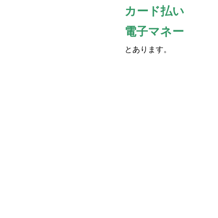
カード払い
電子マネー
とあります。