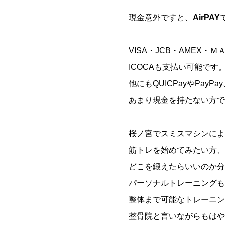
現金意外ですと、
AirPAY
VISA・JCB・AMEX
ICOCAも支払い可能です
他にもQUICPayやPayP
あまり現金を持たない方で
桜ノ宮でスミスマシンによ
筋トレを始めてみたい方、
どこを鍛えたらいいのか分
パーソナルトレーニングも
整体まで可能なトレーニン
整骨院と言いながらもはや