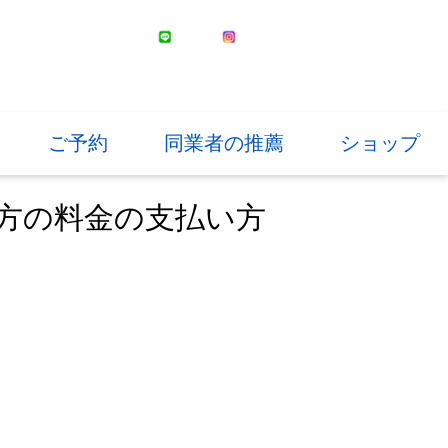
ご予約
同業者の推薦
ショップ
方の料金の支払い方