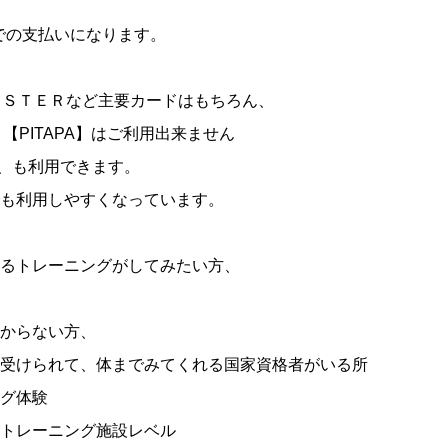
での支払いになります。
・ＭＡＳＴＥＲなど主要カードはもちろん、
。【PITAPA】はご利用出来ません
ay、も利用できます。
も利用しやすくなっています。
るトレーニングがしてみたい方、
からない方、
受けられて、体までみてくれる国家資格者がいる所
グ体験
トレーニング施設レベル