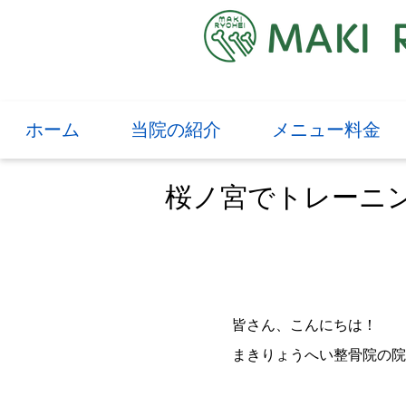
ホーム
当院の紹介
メニュー料金
桜ノ宮でトレーニ
皆さん、こんにちは！
まきりょうへい整骨院の院