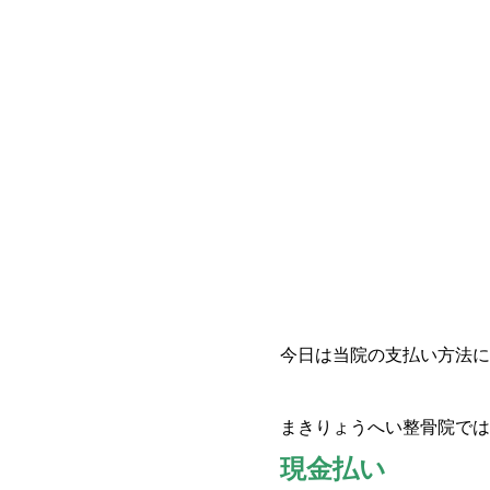
今日は当院の支払い方法に
まきりょうへい整骨院では
現金払い