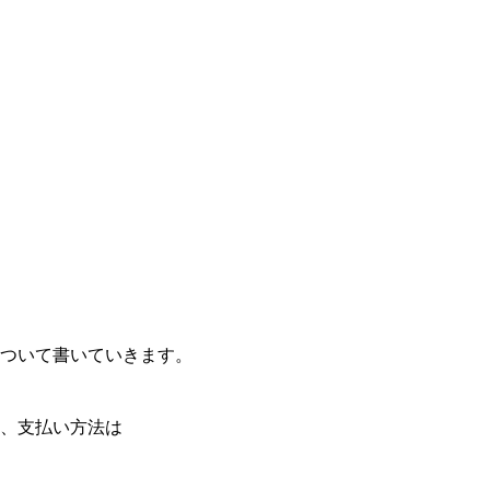
ついて書いていきます。
、支払い方法は