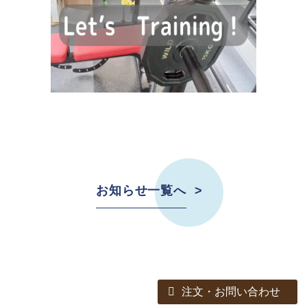
on
l
are
お知らせ一覧へ
注文・お問い合わせ