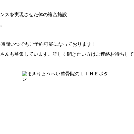
ンスを実現させた体の複合施設
。
4時間いつでもご予約可能になっております！
さんも募集しています。詳しく聞きたい方はご連絡お待ちして