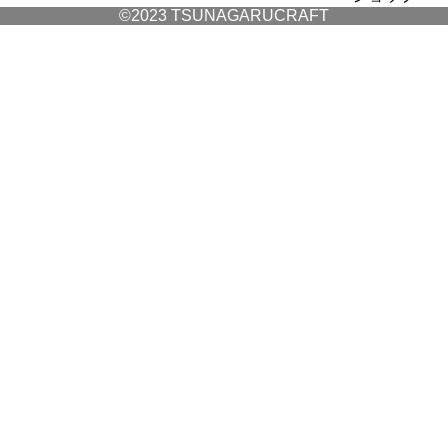
©2023 TSUNAGARUCRAFT