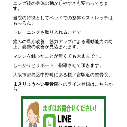
ニング後の身体の動かしやすさも変わってきま
す。
当院の特徴としてベッドでの整体やストレッチは
もちろん、
トレーニングも取り入れることで
痛みの早期改善
、筋力アップによる運動能力の向
上、姿勢の改善が見込まれます。
マシンを触ったことが無くても大丈夫です。
しっかりとサポート、指導させて頂きます。
大阪市都島区中野町にある桜ノ宮駅近の整骨院、
まきりょうへい整骨院
へのライン登録はこちらか
ら