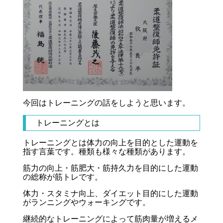
今回はトレーニングの話をしようと思います。
トレーニングとは
トレーニングとは体力の向上を目的とした運動を
指す言葉です。種類も様々な種類があります。
筋力の向上・筋肥大・筋持久力を目的にした運動
の総称が筋トレです。
体力・スタミナ向上、ダイエット目的にした運動
がランニングやウォーキングです。
継続的なトレーニングによって筋肉量が増えるメ