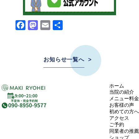
Facebook
Mastodon
Email
Share
お知らせ一覧へ
ホーム
当院の紹介
メニュー料金
お客様の声
初めての方へ
アクセス
ご予約
同業者の推薦
ショップ