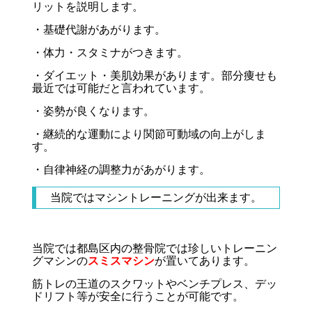
リットを説明します。
・基礎代謝があがります。
・体力・スタミナがつきます。
・ダイエット・美肌効果があります。部分痩せも
最近では可能だと言われています。
・姿勢が良くなります。
・継続的な運動により関節可動域の向上がしま
す。
・自律神経の調整力があがります。
当院ではマシントレーニングが出来ます。
当院では都島区内の整骨院では珍しいトレーニン
グマシンの
スミスマシン
が置いてあります。
筋トレの王道のスクワットやベンチプレス、デッ
ドリフト等が安全に行うことが可能です。