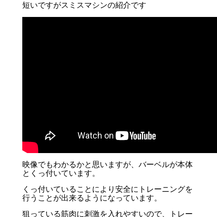
短いですがスミスマシンの紹介です
映像でもわかるかと思いますが、バーベルが本体
とくっ付いています。
くっ付いていることにより安全にトレーニングを
行うことが出来るようになっています。
狙っている筋肉に刺激を入れやすいので、トレー