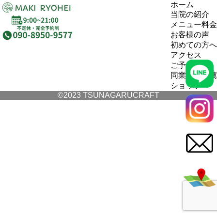
ホーム
当院の紹介
メニュー料金
お客様の声
初めての方へ
アクセス
ご予約
同業者の推薦
ショップ
©2023 TSUNAGARUCRAFT