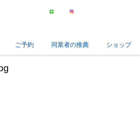
ご予約
同業者の推薦
ショップ
pg