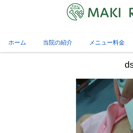
ホーム
当院の紹介
メニュー料金
d