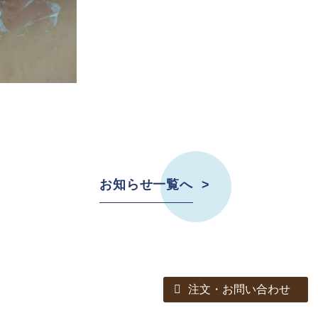
on
l
are
お知らせ一覧へ
注文・お問い合わせ